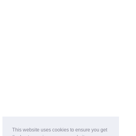
This website uses cookies to ensure you get