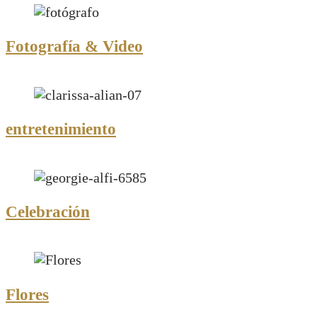
Fotografía & Video
entretenimiento
Celebración
Flores