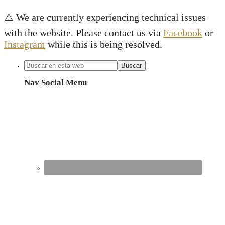
⚠️ We are currently experiencing technical issues
with the website. Please contact us via
Facebook
or
Instagram
while this is being resolved.
Nav Social Menu