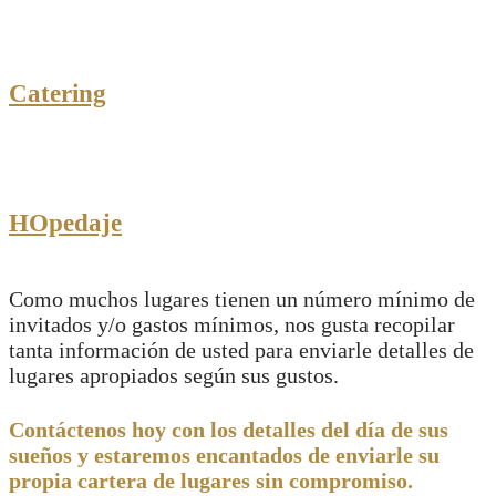
Catering
HOpedaje
Como muchos lugares tienen un número mínimo de
invitados y/o gastos mínimos, nos gusta recopilar
tanta información de usted para enviarle detalles de
lugares apropiados según sus gustos.
Contáctenos hoy con los detalles del día de sus
sueños y estaremos encantados de enviarle su
propia cartera de lugares sin compromiso.